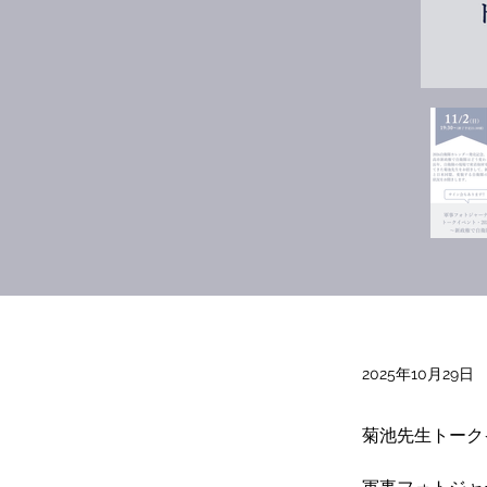
2025年10月29日
菊池先生トーク